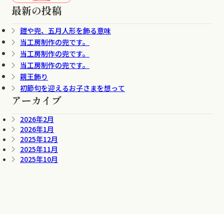
最新の投稿
鎧や兜、五月人形を飾る意味
当工房制作の兜です。
当工房制作の兜です。
当工房制作の兜です。
親王飾り
初節句を迎えるお子さまを想って
アーカイブ
2026年2月
2026年1月
2025年12月
2025年11月
2025年10月