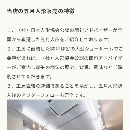
当店の五月人形販売の特徴
１、（社）日本人形協会公認の節句アドバイザーが全
国から厳選した五月人形をご紹介しております。
２、工房に直結した80坪ほどの大型ショールームでご
要望があれば、（社）人形協会公認の節句アドバイザ
ーがご案内し端午の節句の歴史、背景、意味などご説
明させてただきます。
３、工房直結の店舗であることを活かし、五月人形購
入後のアフターフォローも万全です。