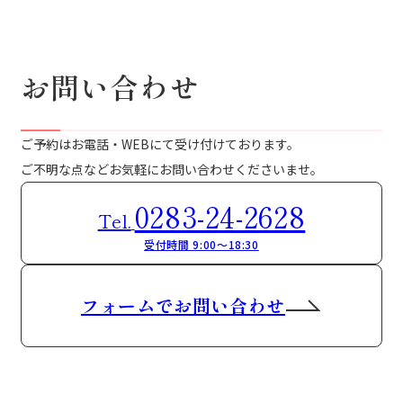
お問い合わせ
ご予約はお電話・WEBにて受け付けております。
ご不明な点などお気軽にお問い合わせくださいませ。
0283-24-2628
Tel.
受付時間 9:00～18:30
フォームでお問い合わせ