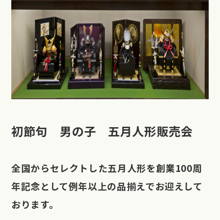
初節句 男の子 五月人形販売会
全国からセレクトした五月人形を創業100周
年記念として例年以上の品揃えでお迎えして
おります。