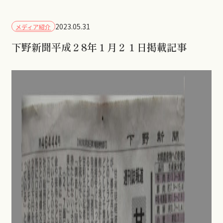
2023.05.31
メディア紹介
下野新聞平成２8年１月２１日掲載記事