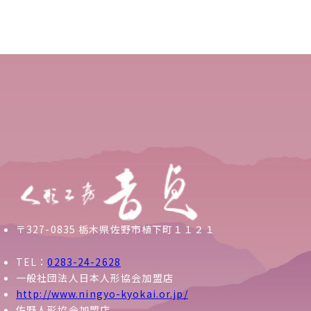
〒327-0835 栃木県佐野市植下町１１２１
TEL：
0283-24-2628
一般社団法人日本人形協会加盟店
http://www.ningyo-kyokai.or.jp/
佐野人形協会加盟店