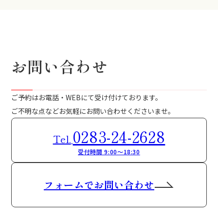
お問い合わせ
ご予約はお電話・WEBにて受け付けております。
ご不明な点などお気軽にお問い合わせくださいませ。
0283-24-2628
Tel.
受付時間 9:00～18:30
フォームでお問い合わせ