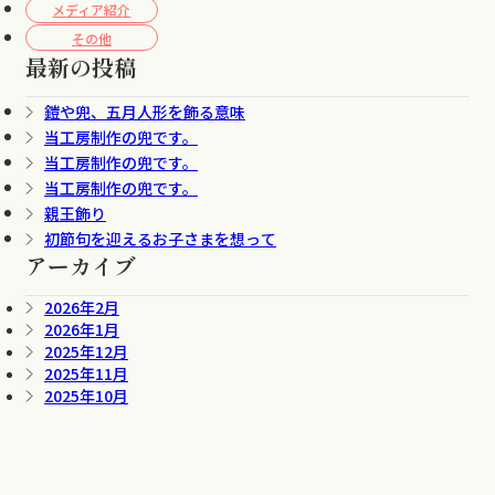
メディア紹介
その他
最新の投稿
鎧や兜、五月人形を飾る意味
当工房制作の兜です。
当工房制作の兜です。
当工房制作の兜です。
親王飾り
初節句を迎えるお子さまを想って
アーカイブ
2026年2月
2026年1月
2025年12月
2025年11月
2025年10月