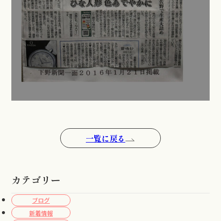
一覧に戻る
カテゴリー
ブログ
新着情報