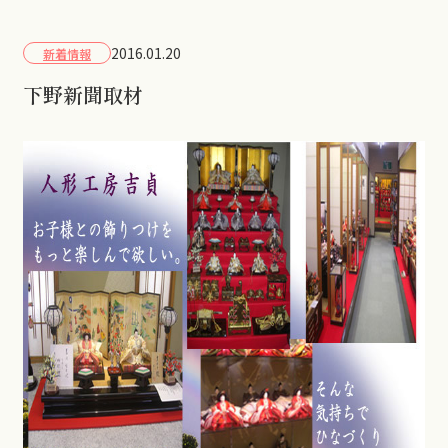
2016.01.20
新着情報
下野新聞取材