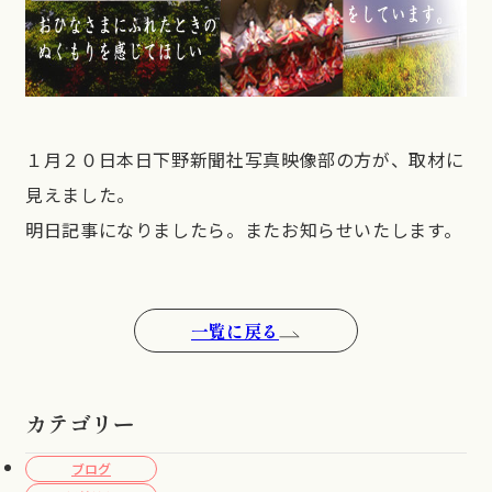
１月２０日本日下野新聞社写真映像部の方が、取材に
見えました。
明日記事になりましたら。またお知らせいたします。
一覧に戻る
カテゴリー
ブログ