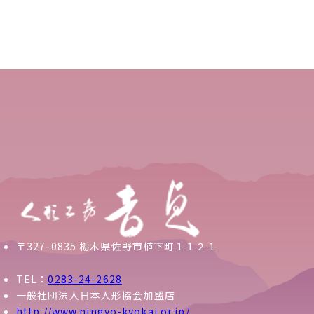
〒327-0835 栃木県佐野市植下町１１２１
TEL：
0283-24-2628
一般社団法人日本人形協会加盟店
http://www.ningyo-kyokai.or.jp/