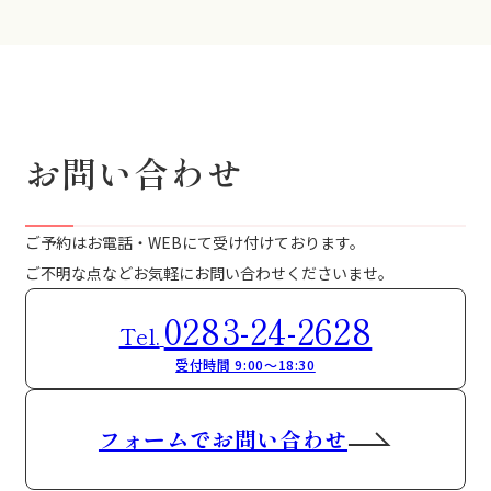
お問い合わせ
ご予約はお電話・WEBにて受け付けております。
ご不明な点などお気軽にお問い合わせくださいませ。
0283-24-2628
Tel.
受付時間 9:00～18:30
フォームでお問い合わせ