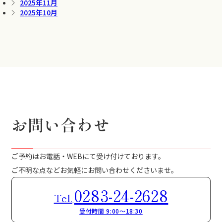
2025年11月
2025年10月
お問い合わせ
ご予約はお電話・WEBにて受け付けております。
ご不明な点などお気軽にお問い合わせくださいませ。
0283-24-2628
Tel.
受付時間 9:00～18:30