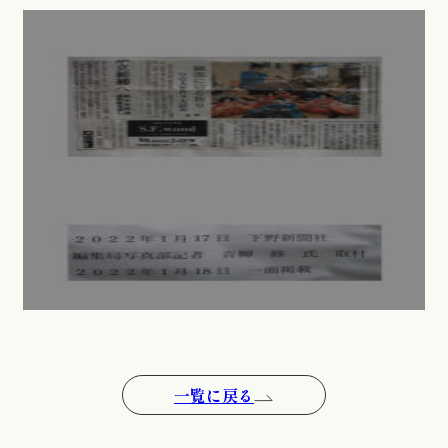
一覧に戻る