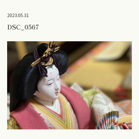
2023.05.31
DSC_0567