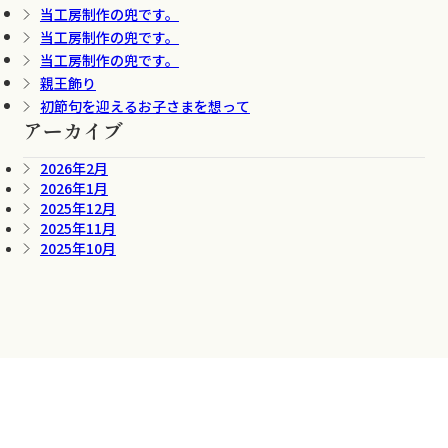
当工房制作の兜です。
当工房制作の兜です。
当工房制作の兜です。
親王飾り
初節句を迎えるお子さまを想って
アーカイブ
2026年2月
2026年1月
2025年12月
2025年11月
2025年10月