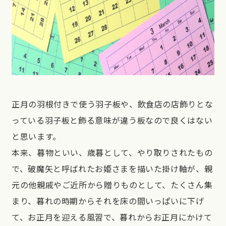
正月の羽根付きで使う羽子板や、飲食店の店飾りとな
っている羽子板と飾る意味が違う板なので良くはない
と思います。
本来、暮物といい、歳暮として、やり取りされたもの
で、破魔矢と呼ばれたお姫さまを描いた掛け軸が、親
元の他親戚やご近所から贈りものとして、たくさん集
まり、暮れの時期からそれを床の間いっぱいに下げ
て、お正月を迎える風習で、暮れからお正月にかけて