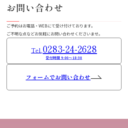
お問い合わせ
ご予約はお電話・WEBにて受け付けております。
ご不明な点などお気軽にお問い合わせくださいませ。
0283-24-2628
Tel.
受付時間 9:00～18:30
フォームでお問い合わせ