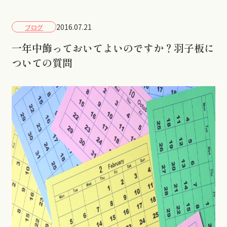
2016.07.21
ブログ
一年中飾っておいてよいのですか？羽子板に
ついての質問