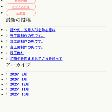
新着情報
メディア紹介
その他
最新の投稿
鎧や兜、五月人形を飾る意味
当工房制作の兜です。
当工房制作の兜です。
当工房制作の兜です。
親王飾り
初節句を迎えるお子さまを想って
アーカイブ
2026年2月
2026年1月
2025年12月
2025年11月
2025年10月