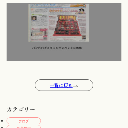
一覧に戻る
カテゴリー
ブログ