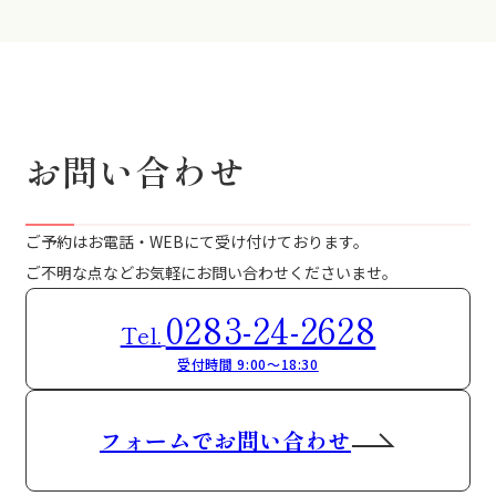
お問い合わせ
ご予約はお電話・WEBにて受け付けております。
ご不明な点などお気軽にお問い合わせくださいませ。
0283-24-2628
Tel.
受付時間 9:00～18:30
フォームでお問い合わせ