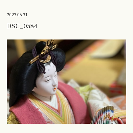
2023.05.31
DSC_0584