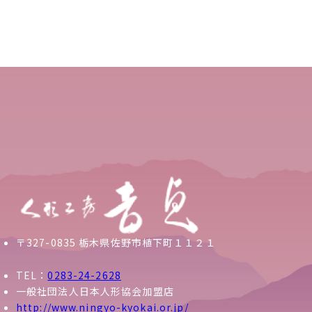
〒327-0835 栃木県佐野市植下町１１２１
TEL：
0283-24-2628
一般社団法人日本人形協会加盟店
http://www.ningyo-kyokai.or.jp/