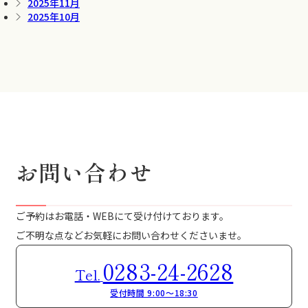
2025年11月
2025年10月
お問い合わせ
ご予約はお電話・WEBにて受け付けております。
ご不明な点などお気軽にお問い合わせくださいませ。
0283-24-2628
Tel.
受付時間 9:00～18:30