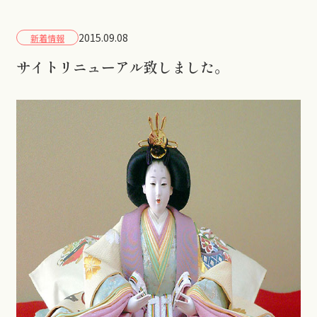
2015.09.08
新着情報
サイトリニューアル致しました。