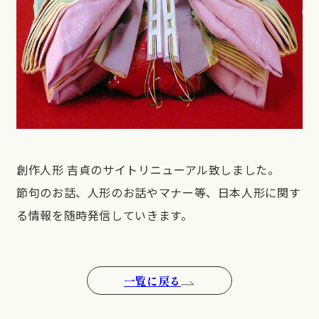
創作人形 吉貞のサイトリニューアル致しました。
節句のお話、人形のお話やマナー等、日本人形に関す
る情報を随時発信していきます。
一覧に戻る