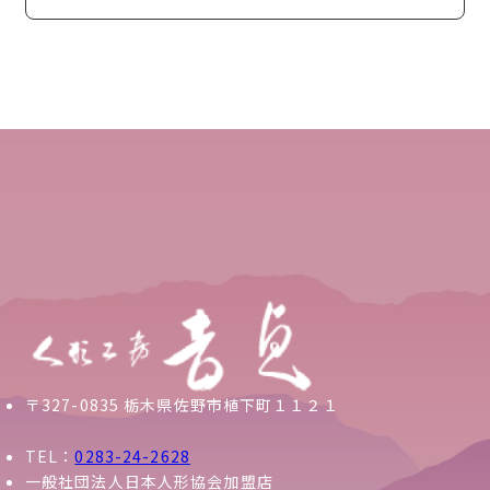
〒327-0835 栃木県佐野市植下町１１２１
TEL：
0283-24-2628
一般社団法人日本人形協会加盟店