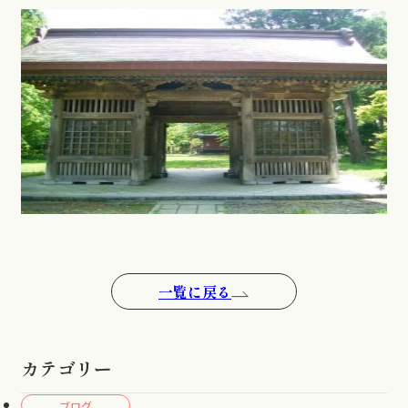
一覧に戻る
カテゴリー
ブログ