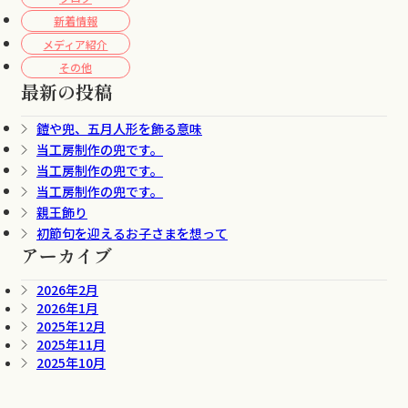
新着情報
メディア紹介
その他
最新の投稿
鎧や兜、五月人形を飾る意味
当工房制作の兜です。
当工房制作の兜です。
当工房制作の兜です。
親王飾り
初節句を迎えるお子さまを想って
アーカイブ
2026年2月
2026年1月
2025年12月
2025年11月
2025年10月