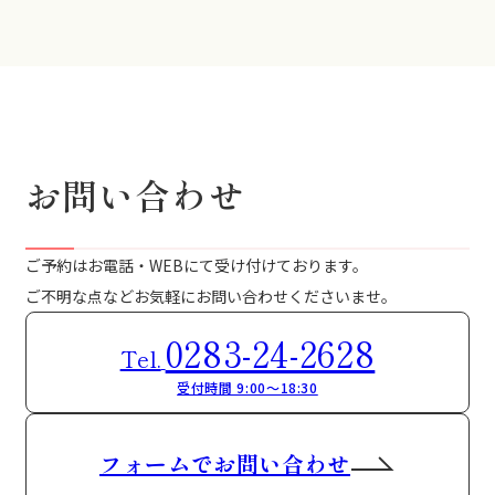
お問い合わせ
ご予約はお電話・WEBにて受け付けております。
ご不明な点などお気軽にお問い合わせくださいませ。
0283-24-2628
Tel.
受付時間 9:00～18:30
フォームでお問い合わせ