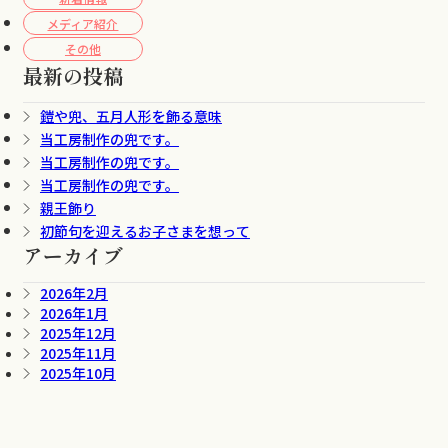
メディア紹介
その他
最新の投稿
鎧や兜、五月人形を飾る意味
当工房制作の兜です。
当工房制作の兜です。
当工房制作の兜です。
親王飾り
初節句を迎えるお子さまを想って
アーカイブ
2026年2月
2026年1月
2025年12月
2025年11月
2025年10月