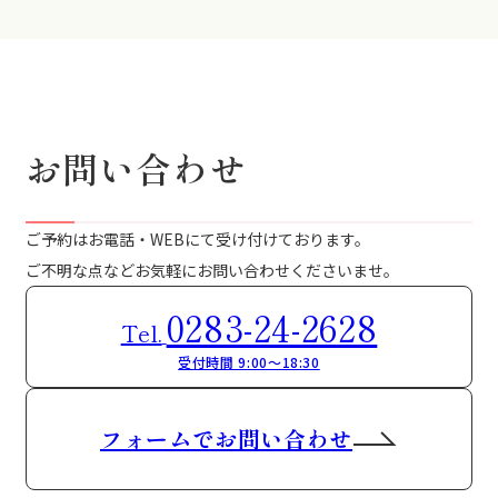
お問い合わせ
ご予約はお電話・WEBにて受け付けております。
ご不明な点などお気軽にお問い合わせくださいませ。
0283-24-2628
Tel.
受付時間 9:00～18:30
フォームでお問い合わせ