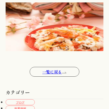
一覧に戻る
カテゴリー
ブログ
新着情報