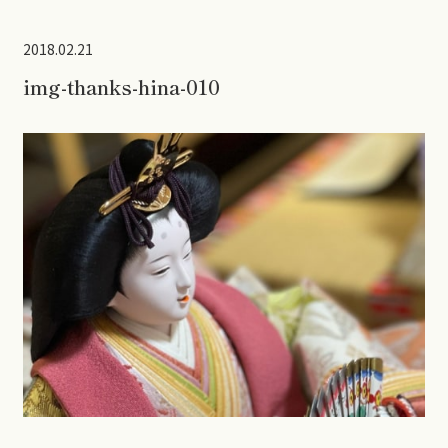
2018.02.21
img-thanks-hina-010