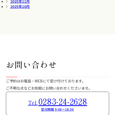
2025年11月
2025年10月
お問い合わせ
ご予約はお電話・WEBにて受け付けております。
ご不明な点などお気軽にお問い合わせくださいませ。
0283-24-2628
Tel.
受付時間 9:00～18:30