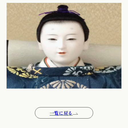
一覧に戻る