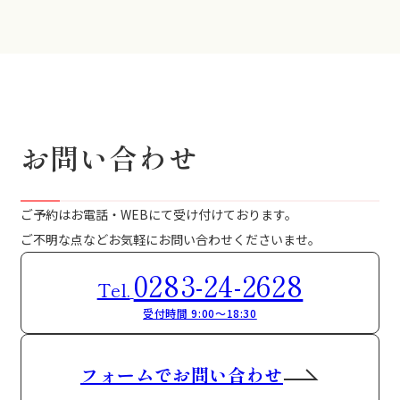
お問い合わせ
ご予約はお電話・WEBにて受け付けております。
ご不明な点などお気軽にお問い合わせくださいませ。
0283-24-2628
Tel.
受付時間 9:00～18:30
フォームでお問い合わせ