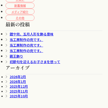
新着情報
メディア紹介
その他
最新の投稿
鎧や兜、五月人形を飾る意味
当工房制作の兜です。
当工房制作の兜です。
当工房制作の兜です。
親王飾り
初節句を迎えるお子さまを想って
アーカイブ
2026年2月
2026年1月
2025年12月
2025年11月
2025年10月