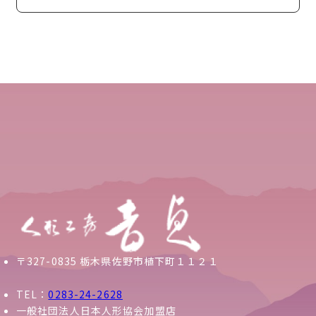
〒327-0835 栃木県佐野市植下町１１２１
TEL：
0283-24-2628
一般社団法人日本人形協会加盟店