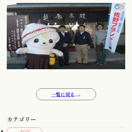
一覧に戻る
カテゴリー
ブログ