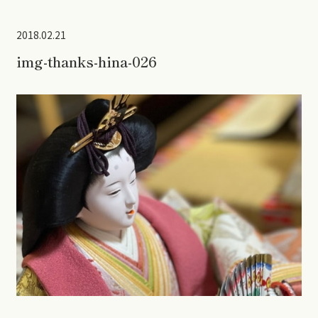
2018.02.21
img-thanks-hina-026