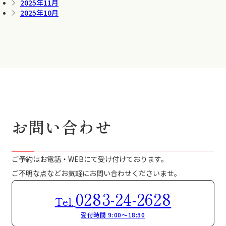
2025年11月
2025年10月
お問い合わせ
ご予約はお電話・WEBにて受け付けております。
ご不明な点などお気軽にお問い合わせくださいませ。
0283-24-2628
Tel.
受付時間 9:00～18:30