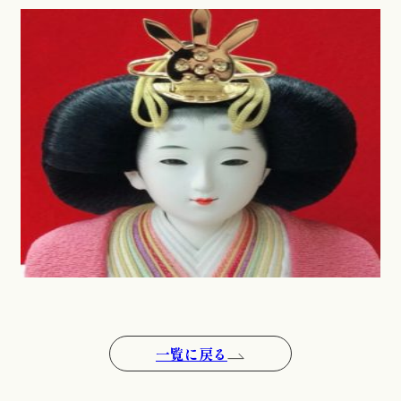
一覧に戻る