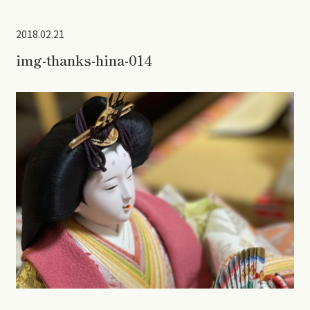
2018.02.21
img-thanks-hina-014