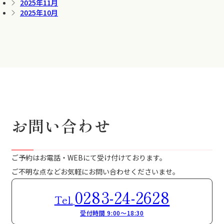
2025年11月
2025年10月
お問い合わせ
ご予約はお電話・WEBにて受け付けております。
ご不明な点などお気軽にお問い合わせくださいませ。
0283-24-2628
Tel.
受付時間 9:00～18:30