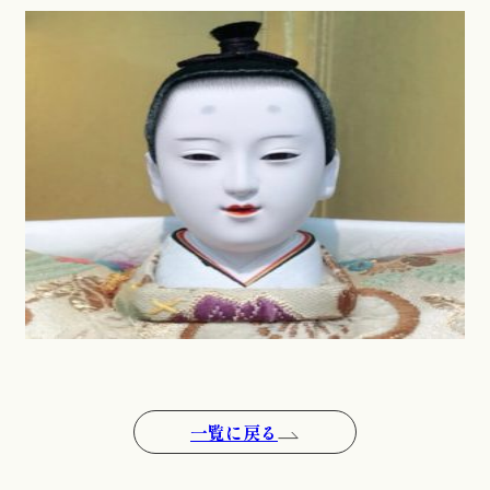
一覧に戻る