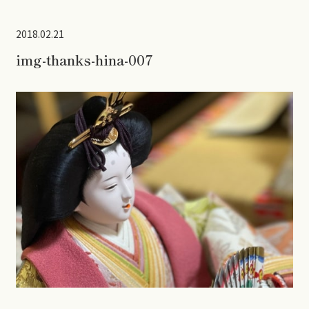
2018.02.21
img-thanks-hina-007