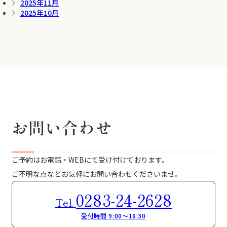
2025年11月
2025年10月
お問い合わせ
ご予約はお電話・WEBにて受け付けております。
ご不明な点などお気軽にお問い合わせくださいませ。
0283-24-2628
Tel.
受付時間 9:00～18:30