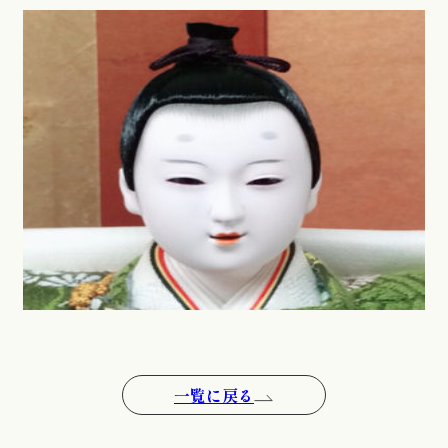
一覧に戻る