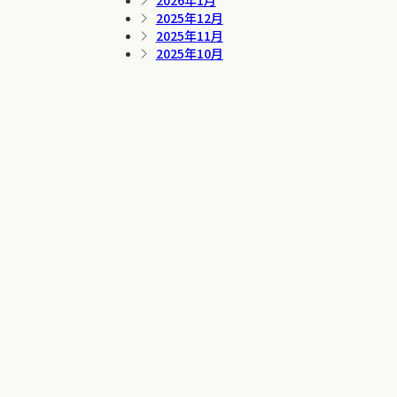
2026年1月
2025年12月
2025年11月
2025年10月