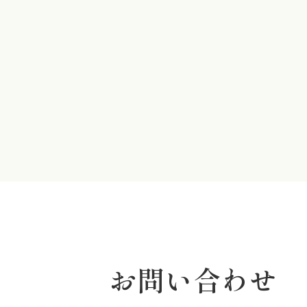
お問い合わせ