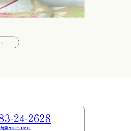
83-24-2628
時間 9:00～18:30