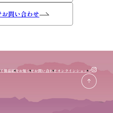
でお問い合わせ
て
製品紹介
お知らせ
お問い合わせ
オンラインショップ