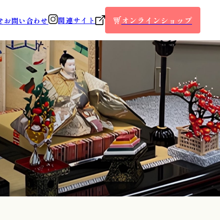
オンラインショップ
関連サイト
せ
お問い合わせ