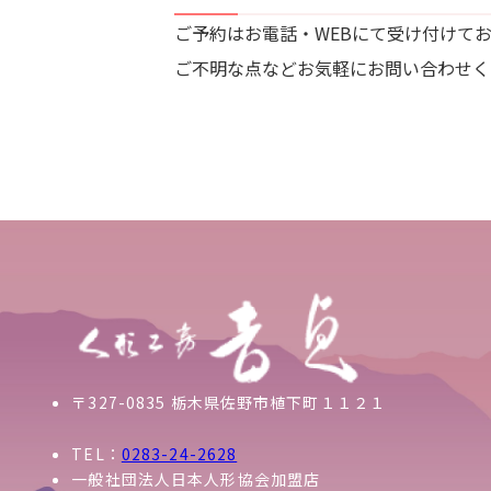
ご予約はお電話・WEBにて受け付けて
ご不明な点などお気軽にお問い合わせく
〒327-0835 栃木県佐野市植下町１１２１
TEL：
0283-24-2628
一般社団法人日本人形協会加盟店