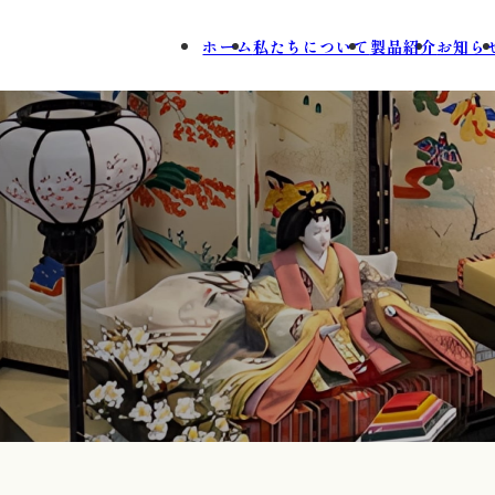
ホーム
私たちについて
製品紹介
お知ら