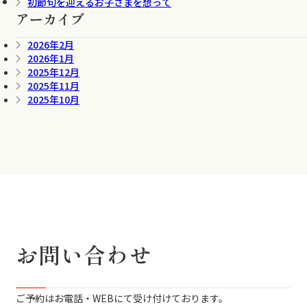
初節句を迎えるお子さまを想って
アーカイブ
2026年2月
2026年1月
2025年12月
2025年11月
2025年10月
お問い合わせ
ご予約はお電話・WEBにて受け付けております。