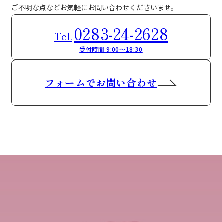
ご不明な点などお気軽にお問い合わせくださいませ。
0283-24-2628
Tel.
受付時間 9:00～18:30
フォームでお問い合わせ