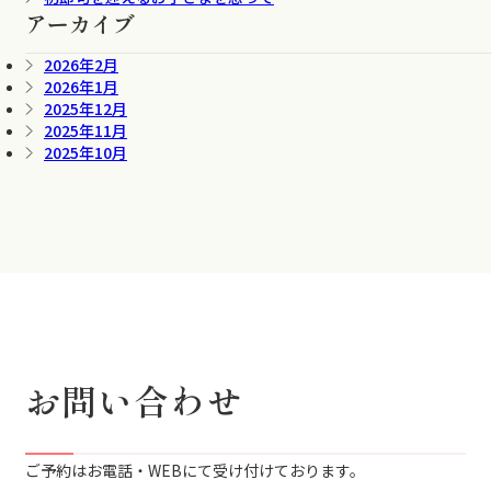
アーカイブ
2026年2月
2026年1月
2025年12月
2025年11月
2025年10月
お問い合わせ
ご予約はお電話・WEBにて受け付けております。