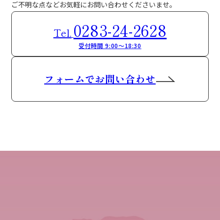
ご不明な点などお気軽にお問い合わせくださいませ。
0283-24-2628
Tel.
受付時間 9:00～18:30
フォームでお問い合わせ