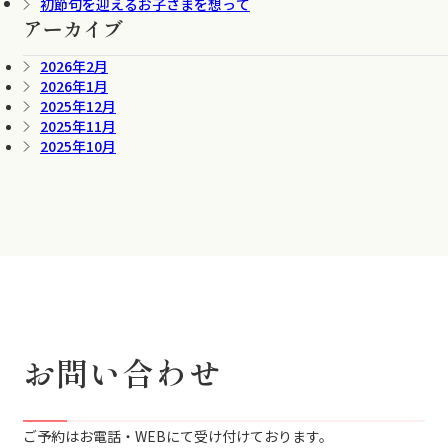
初節句を迎えるお子さまを想って
アーカイブ
2026年2月
2026年1月
2025年12月
2025年11月
2025年10月
お問い合わせ
ご予約はお電話・WEBにて受け付けております。