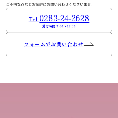
ご不明な点などお気軽にお問い合わせくださいませ。
0283-24-2628
Tel.
受付時間 9:00～18:30
フォームでお問い合わせ