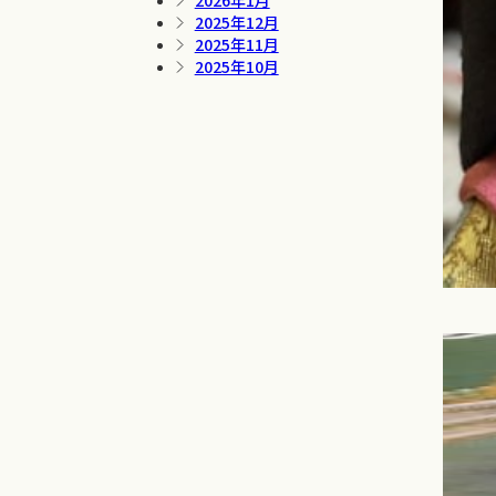
2026年1月
2025年12月
2025年11月
2025年10月