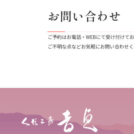
お問い合わせ
ご予約はお電話・WEBにて受け付けて
ご不明な点などお気軽にお問い合わせく