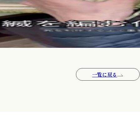
一覧に戻る