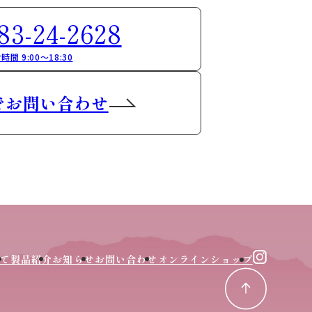
83-24-2628
時間 9:00～18:30
でお問い合わせ
て
製品紹介
お知らせ
お問い合わせ
オンラインショップ