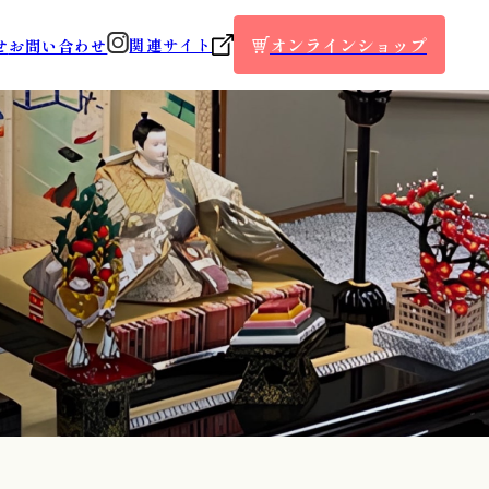
オンラインショップ
関連サイト
せ
お問い合わせ