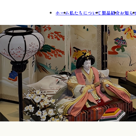
ホーム
私たちについて
製品紹介
お知ら