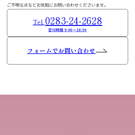
ご不明な点などお気軽にお問い合わせくださいませ。
0283-24-2628
Tel.
受付時間 9:00～18:30
フォームでお問い合わせ