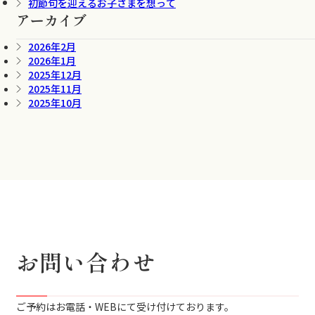
初節句を迎えるお子さまを想って
アーカイブ
2026年2月
2026年1月
2025年12月
2025年11月
2025年10月
お問い合わせ
ご予約はお電話・WEBにて受け付けております。