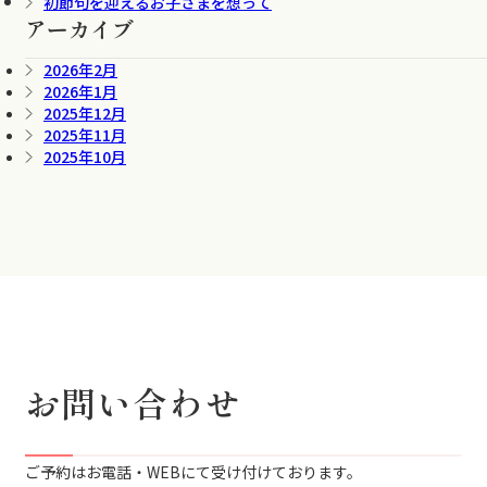
初節句を迎えるお子さまを想って
アーカイブ
2026年2月
2026年1月
2025年12月
2025年11月
2025年10月
お問い合わせ
ご予約はお電話・WEBにて受け付けております。