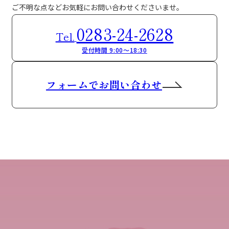
ご不明な点などお気軽にお問い合わせくださいませ。
0283-24-2628
Tel.
受付時間 9:00～18:30
フォームでお問い合わせ