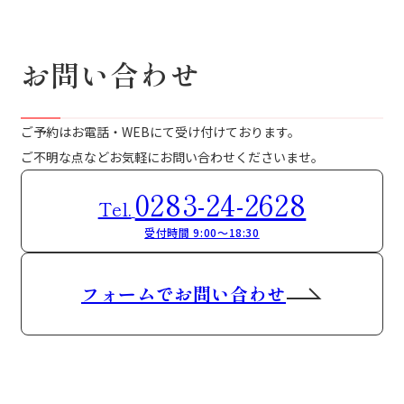
お問い合わせ
ご予約はお電話・WEBにて受け付けております。
ご不明な点などお気軽にお問い合わせくださいませ。
0283-24-2628
Tel.
受付時間 9:00～18:30
フォームでお問い合わせ