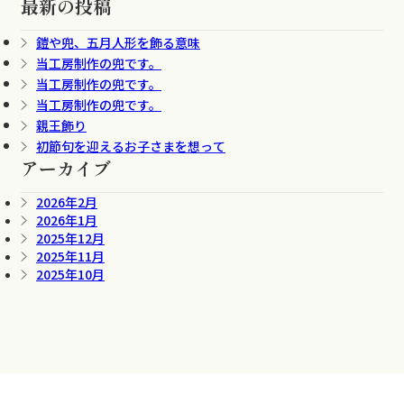
最新の投稿
鎧や兜、五月人形を飾る意味
当工房制作の兜です。
当工房制作の兜です。
当工房制作の兜です。
親王飾り
初節句を迎えるお子さまを想って
アーカイブ
2026年2月
2026年1月
2025年12月
2025年11月
2025年10月