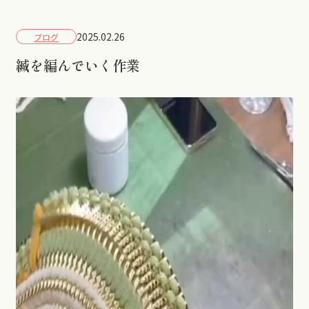
2025.02.26
ブログ
縅を編んでいく作業