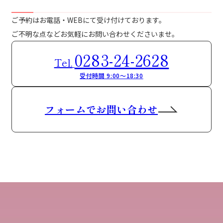
ご予約はお電話・WEBにて受け付けております。
ご不明な点などお気軽にお問い合わせくださいませ。
0283-24-2628
Tel.
受付時間 9:00～18:30
フォームでお問い合わせ