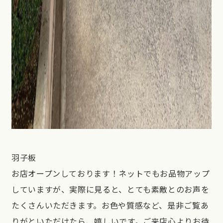
羽子板
お店オープンしております！ネットでもお品物アップ
していますが、実際に見ると、とても素敵とのお声を
たくさんいただきます。お色や質感など、是非ご覧あ
りがといただけたら、嬉しいです。ご来店心よりお待