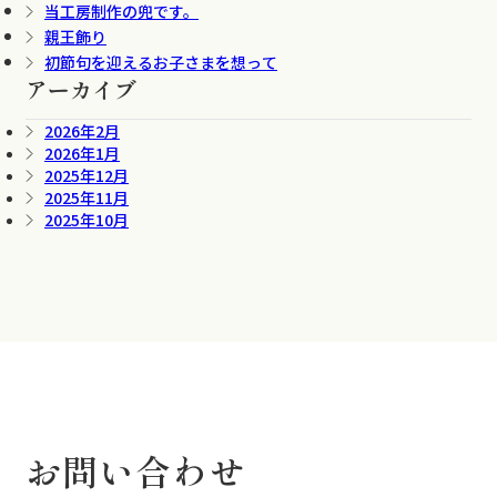
当工房制作の兜です。
親王飾り
初節句を迎えるお子さまを想って
アーカイブ
2026年2月
2026年1月
2025年12月
2025年11月
2025年10月
お問い合わせ