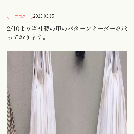
2025.03.15
ブログ
2/10より当社製の甲のパターンオーダーを承
っております。