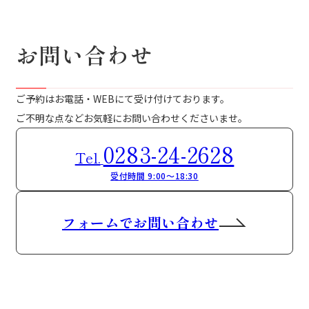
お問い合わせ
ご予約はお電話・WEBにて受け付けております。
ご不明な点などお気軽にお問い合わせくださいませ。
0283-24-2628
Tel.
受付時間 9:00～18:30
フォームでお問い合わせ