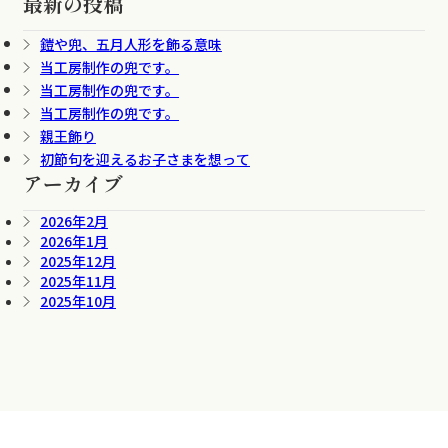
最新の投稿
鎧や兜、五月人形を飾る意味
当工房制作の兜です。
当工房制作の兜です。
当工房制作の兜です。
親王飾り
初節句を迎えるお子さまを想って
アーカイブ
2026年2月
2026年1月
2025年12月
2025年11月
2025年10月