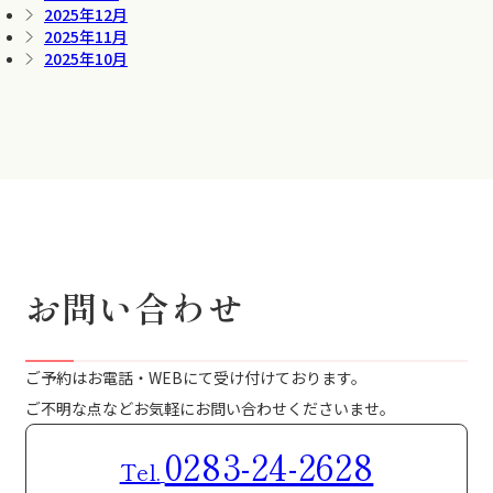
2025年12月
2025年11月
2025年10月
お問い合わせ
ご予約はお電話・WEBにて受け付けております。
ご不明な点などお気軽にお問い合わせくださいませ。
0283-24-2628
Tel.