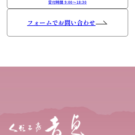
受付時間 9:00～18:30
フォームでお問い合わせ