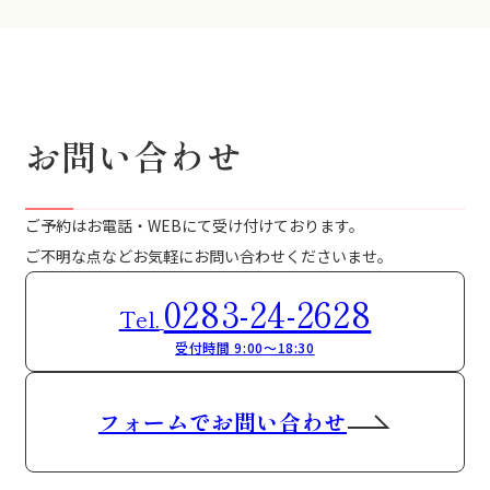
お問い合わせ
ご予約はお電話・WEBにて受け付けております。
ご不明な点などお気軽にお問い合わせくださいませ。
0283-24-2628
Tel.
受付時間 9:00～18:30
フォームでお問い合わせ