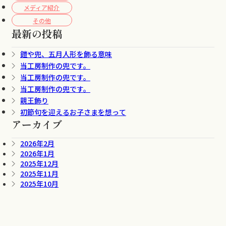
メディア紹介
その他
最新の投稿
鎧や兜、五月人形を飾る意味
当工房制作の兜です。
当工房制作の兜です。
当工房制作の兜です。
親王飾り
初節句を迎えるお子さまを想って
アーカイブ
2026年2月
2026年1月
2025年12月
2025年11月
2025年10月