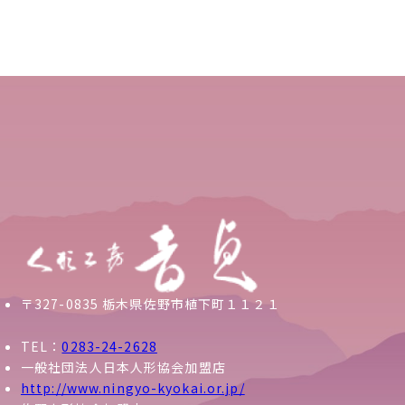
〒327-0835 栃木県佐野市植下町１１２１
TEL：
0283-24-2628
一般社団法人日本人形協会加盟店
http://www.ningyo-kyokai.or.jp/