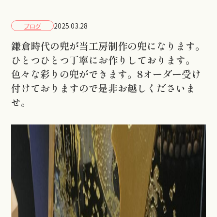
2025.03.28
ブログ
鎌倉時代の兜が当工房制作の兜になります。
ひとつひとつ丁寧にお作りしております。
色々な彩りの兜ができます。8オーダー受け
付けておりますので是非お越しくださいま
せ。