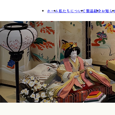
ホーム
私たちについて
製品紹介
お知ら