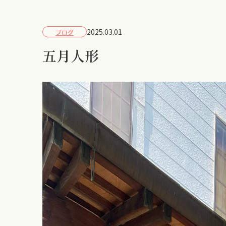
2025.03.01
ブログ
五月人形