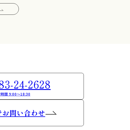
83-24-2628
時間 9:00～18:30
でお問い合わせ