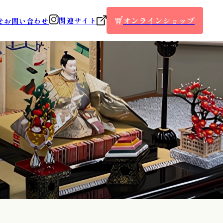
オンラインショップ
関連サイト
せ
お問い合わせ