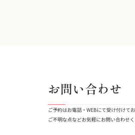
お問い合わせ
ご予約はお電話・WEBにて受け付けて
ご不明な点などお気軽にお問い合わせく