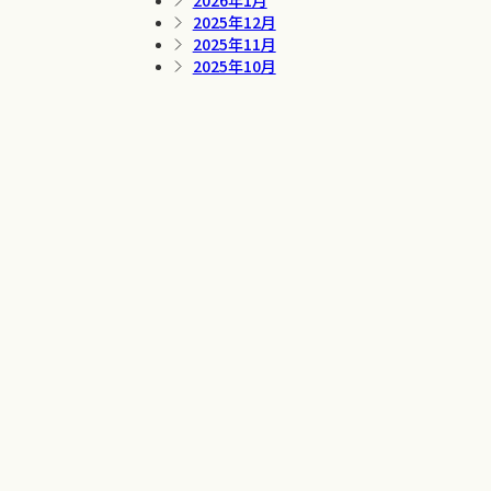
2026年1月
2025年12月
2025年11月
2025年10月