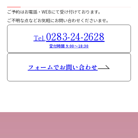
ご予約はお電話・WEBにて受け付けております。
ご不明な点などお気軽にお問い合わせくださいませ。
0283-24-2628
Tel.
受付時間 9:00～18:30
フォームでお問い合わせ