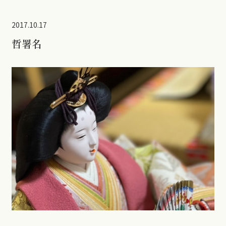
2017.10.17
哲署名