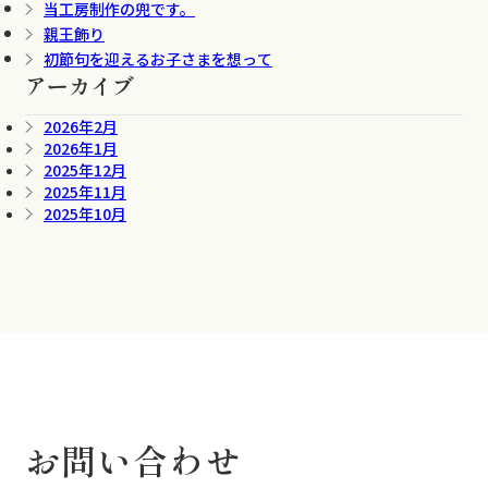
当工房制作の兜です。
親王飾り
初節句を迎えるお子さまを想って
アーカイブ
2026年2月
2026年1月
2025年12月
2025年11月
2025年10月
お問い合わせ