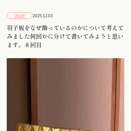
2025.12.03
ブログ
羽子板をなぜ飾っているのかについて考えて
みました何回かに分けて書いてみようと思い
ます。８回目