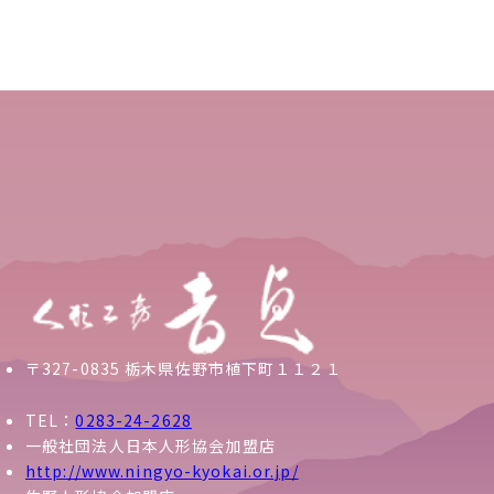
〒327-0835 栃木県佐野市植下町１１２１
TEL：
0283-24-2628
一般社団法人日本人形協会加盟店
http://www.ningyo-kyokai.or.jp/