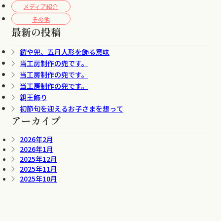
メディア紹介
その他
最新の投稿
鎧や兜、五月人形を飾る意味
当工房制作の兜です。
当工房制作の兜です。
当工房制作の兜です。
親王飾り
初節句を迎えるお子さまを想って
アーカイブ
2026年2月
2026年1月
2025年12月
2025年11月
2025年10月