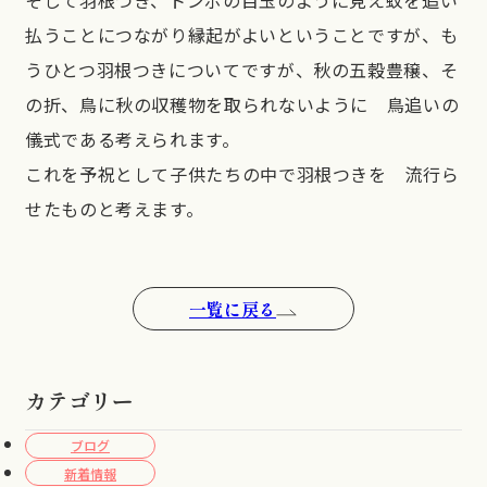
そして羽根つき、トンボの目玉のように見え蚊を追い
払うことにつながり縁起がよいということですが、も
うひとつ羽根つきについてですが、秋の五穀豊穣、そ
の折、鳥に秋の収穫物を取られないように 鳥追いの
儀式である考えられます。
これを予祝として子供たちの中で羽根つきを 流行ら
せたものと考えます。
一覧に戻る
カテゴリー
ブログ
新着情報