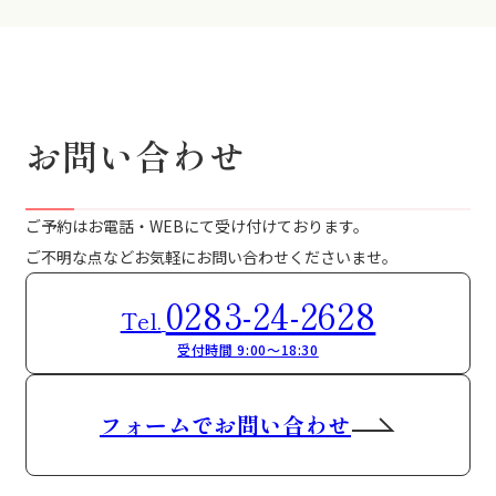
お問い合わせ
ご予約はお電話・WEBにて受け付けております。
ご不明な点などお気軽にお問い合わせくださいませ。
0283-24-2628
Tel.
受付時間 9:00～18:30
フォームでお問い合わせ