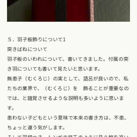
５．羽子板飾りについて1
突きばねについて
羽子板のいわれについて、書いてきました。付属の突
き羽についても書いて見たいと思います。
無患子（むくろじ）の実として、語呂が良いので、私
たちの業界で、（むくろじ）を 飾ることが重要なの
では、と錯覚させるような説明も多いように思いま
す。
患わない子どもという意味で本来の書き方は、不患、
ちょっと違う気がします。