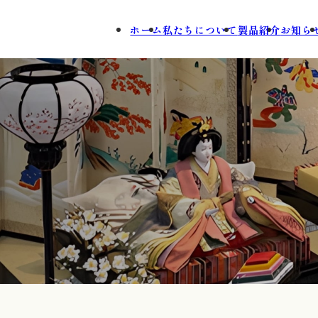
ホーム
私たちについて
製品紹介
お知ら