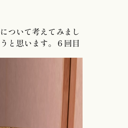
かについて考えてみまし
ようと思います。６回目