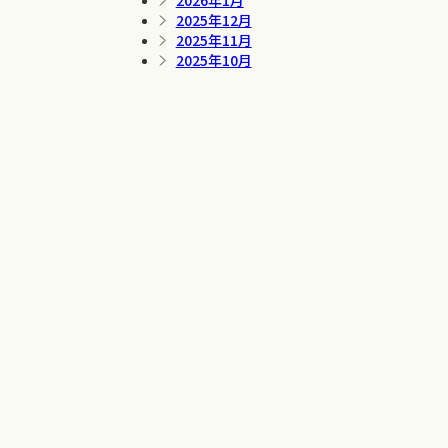
2026年1月
2025年12月
2025年11月
2025年10月