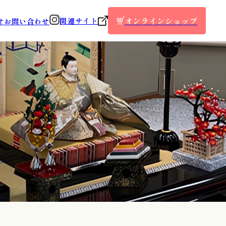
オンラインショップ
関連サイト
せ
お問い合わせ