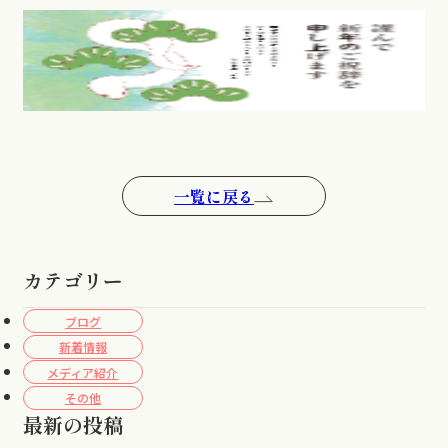
一覧に戻る
カテゴリー
ブログ
新着情報
メディア紹介
その他
最新の投稿