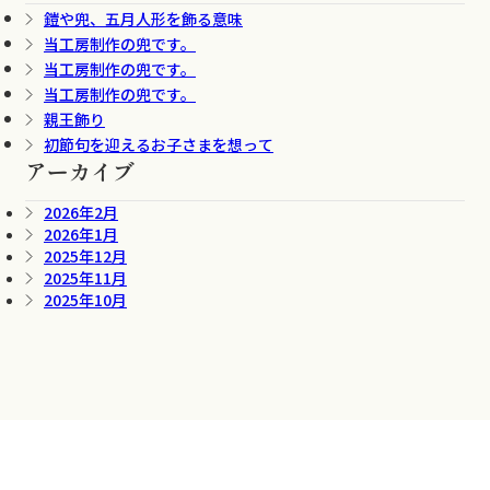
鎧や兜、五月人形を飾る意味
当工房制作の兜です。
当工房制作の兜です。
当工房制作の兜です。
親王飾り
初節句を迎えるお子さまを想って
アーカイブ
2026年2月
2026年1月
2025年12月
2025年11月
2025年10月