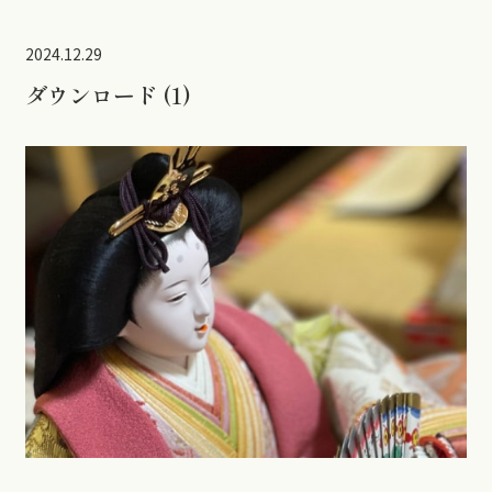
2024.12.29
ダウンロード (1)