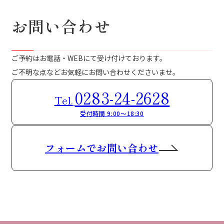
お問い合わせ
ご予約はお電話・WEBにて受け付けております。
ご不明な点などお気軽にお問い合わせくださいませ。
0283-24-2628
Tel.
受付時間 9:00～18:30
フォームでお問い合わせ