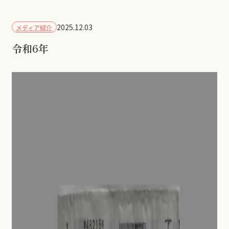
2025.12.03
メディア紹介
令和6年