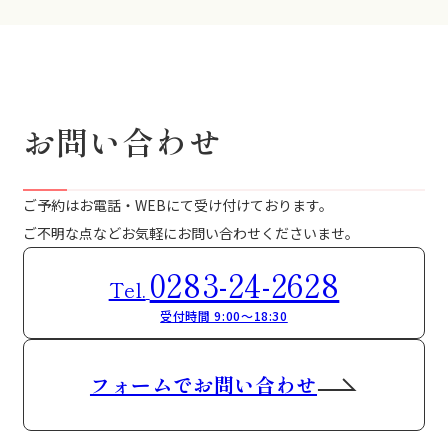
お問い合わせ
ご予約はお電話・WEBにて受け付けております。
ご不明な点などお気軽にお問い合わせくださいませ。
0283-24-2628
Tel.
受付時間 9:00～18:30
フォームでお問い合わせ