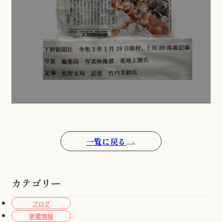
一覧に戻る
カテゴリー
ブログ
新着情報