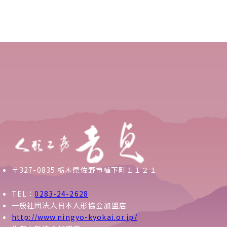
〒327-0835 栃木県佐野市植下町１１２１
TEL：
0283-24-2628
一般社団法人日本人形協会加盟店
http://www.ningyo-kyokai.or.jp/