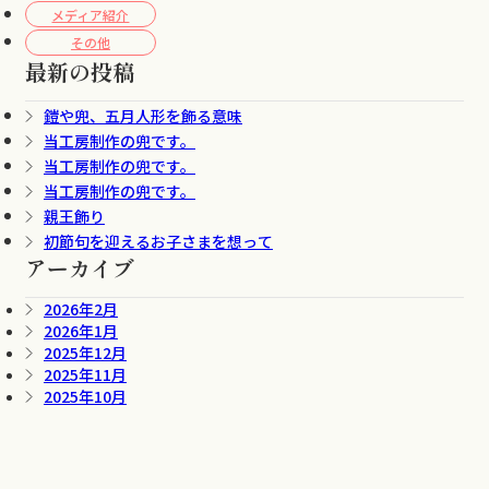
メディア紹介
その他
最新の投稿
鎧や兜、五月人形を飾る意味
当工房制作の兜です。
当工房制作の兜です。
当工房制作の兜です。
親王飾り
初節句を迎えるお子さまを想って
アーカイブ
2026年2月
2026年1月
2025年12月
2025年11月
2025年10月